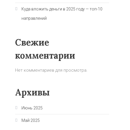
Куда вложить деньги в 2025 году — топ-10
направлений
Свежие
комментарии
Нет комментариев для просмотра.
Архивы
Июнь 2025
Май 2025