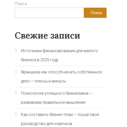
Поиск
Поиск
Свежие записи
Источники финансирования для малого
бизнеса в 2025 году
Франшиза как способ начать собственное
дело — плюсы и минусы
Психология успешного бизнесмена —
развиваем правильное мышление
Как составить бизнес-план — пошаговое
руководство для новичков