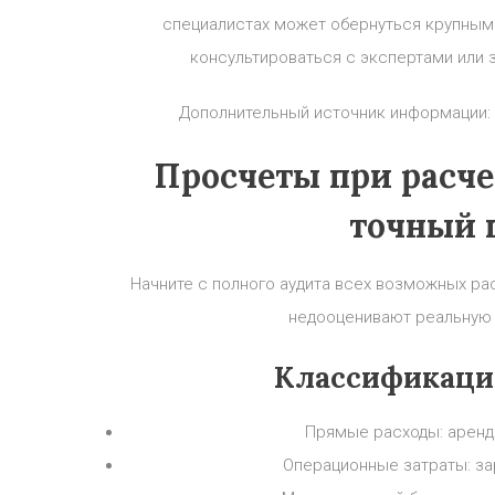
специалистах может обернуться крупным
консультироваться с экспертами или 
Дополнительный источник информации:
Просчеты при расче
точный 
Начните с полного аудита всех возможных ра
недооценивают реальную 
Классификаци
Прямые расходы: аренд
Операционные затраты: за