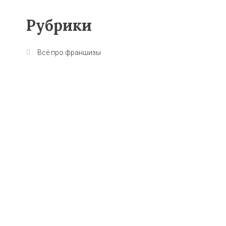
Рубрики
Всё про франшизы