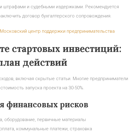
и штрафами и судебными издержками. Рекомендуется
заключить договор бухгалтерского сопровождения.
Московский центр поддержки предпринимательства
те стартовых инвестиций:
план действий
сходов, включая скрытые статьи. Многие предприниматели
стоимость запуска проекта на 30-50%.
я финансовых рисков
а, оборудование, первичные материалы
рплата, коммунальные платежи, страховка